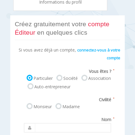
Informations du profil
Créez gratuitement votre
compte
Éditeur
en quelques clics
Si vous avez déjà un compte,
connectez-vous à votre
compte
Vous êtes ?
Particulier
Société
Association
Auto-entrepreneur
Civilité
Monsieur
Madame
Nom