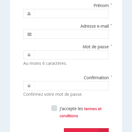
Prénom
Adresse e-mail
Mot de passe
Au moins 6 caractères.
Confirmation
Confirmez votre mot de passe.
J'accepte les
termes et
conditions