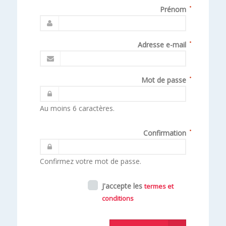
Prénom
Adresse e-mail
Mot de passe
Au moins 6 caractères.
Confirmation
Confirmez votre mot de passe.
J'accepte les
termes et
conditions