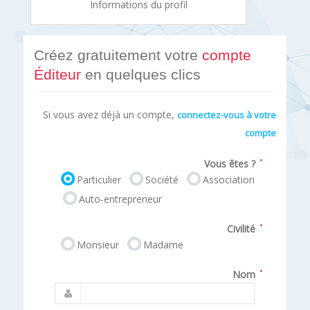
Informations du profil
Créez gratuitement votre
compte
Éditeur
en quelques clics
Si vous avez déjà un compte,
connectez-vous à votre
compte
Vous êtes ?
Particulier
Société
Association
Auto-entrepreneur
Civilité
Monsieur
Madame
Nom