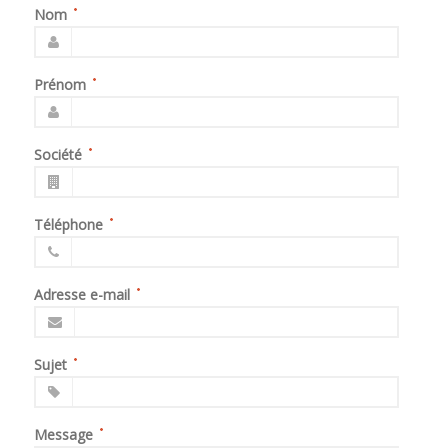
Nom
Prénom
Société
Téléphone
Adresse e-mail
Sujet
Message