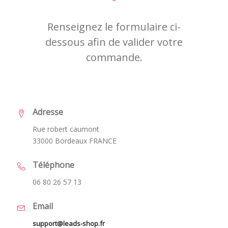
Renseignez le formulaire ci-
dessous afin de valider votre
commande.
Adresse
Rue robert caumont
33000 Bordeaux FRANCE
Téléphone
06 80 26 57 13
Email
support@leads-shop.fr